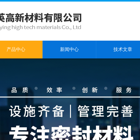
产品中心
新闻中心
技术文章