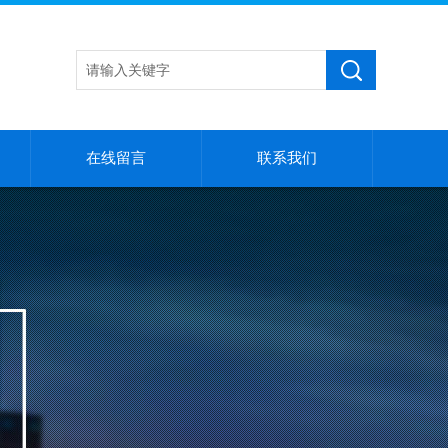
在线留言
联系我们