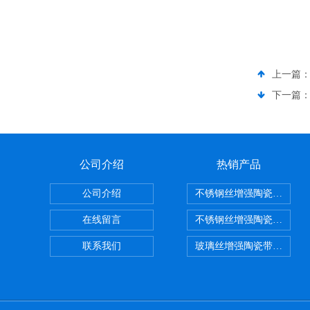
上一篇
下一篇
公司介绍
热销产品
公司介绍
不锈钢丝增强陶瓷纤维布
在线留言
不锈钢丝增强陶瓷纤维布
联系我们
玻璃丝增强陶瓷带，硅酸