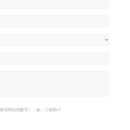
填写阿拉伯数字），如：三加四=7