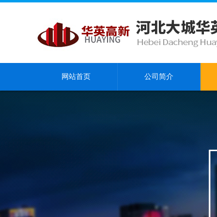
网站首页
公司简介