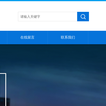
在线留言
联系我们