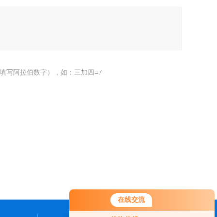
填写阿拉伯数字），如：三加四=7
在线交流