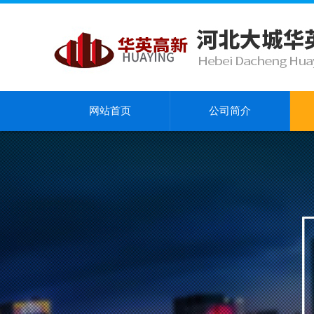
网站首页
公司简介