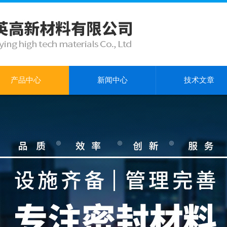
产品中心
新闻中心
技术文章