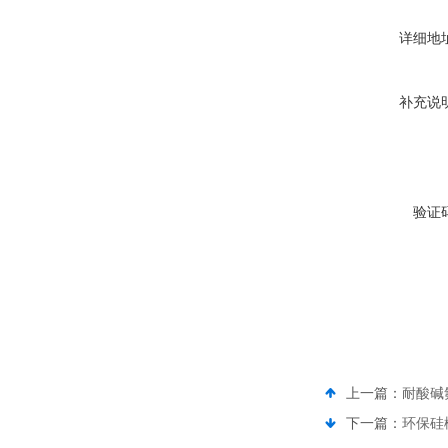
详细地
补充说
验证
上一篇：
耐酸碱
下一篇：
环保硅