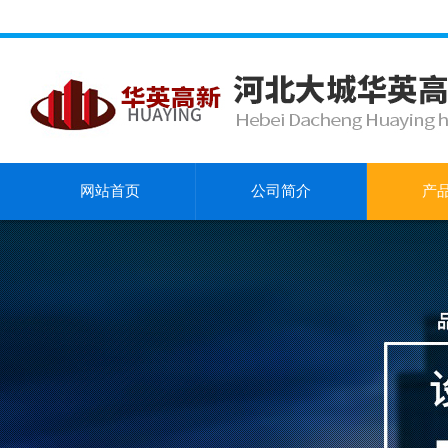
网站首页
公司简介
产