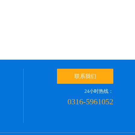
联系我们
24小时热线：
0316-5961052