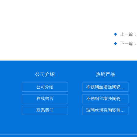
上一篇
下一篇
公司介绍
热销产品
公司介绍
不锈钢丝增强陶瓷纤维布
在线留言
不锈钢丝增强陶瓷纤维布
联系我们
玻璃丝增强陶瓷带，硅酸