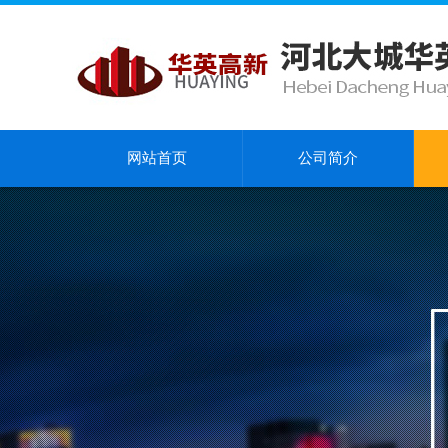
网站首页
公司简介