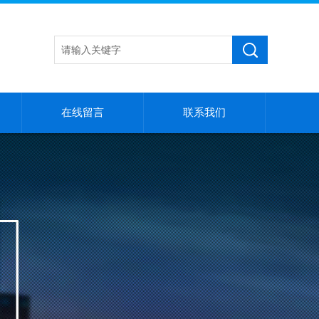
在线留言
联系我们