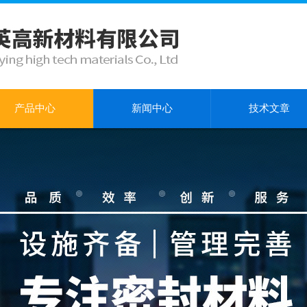
产品中心
新闻中心
技术文章