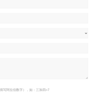
填写阿拉伯数字），如：三加四=7