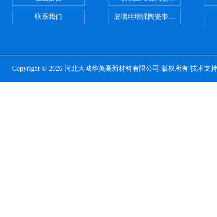
联系我们
玻璃丝增强陶瓷带，硅酸铝纤维带
Copyright © 2026 河北大城华英高新材料有限公司 版权所有 技术支