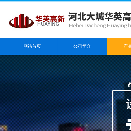
网站首页
公司简介
产