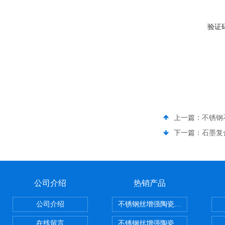
验证
上一篇：
不锈钢
下一篇：
石墨复
公司介绍
热销产品
公司介绍
不锈钢丝增强陶瓷纤维布，陶瓷布
在线留言
不锈钢丝增强陶瓷纤维布应用范围