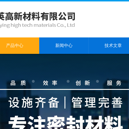
产品中心
新闻中心
技术文章