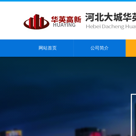
网站首页
公司简介