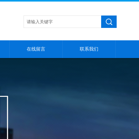
在线留言
联系我们