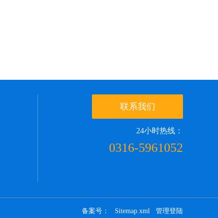
联系我们
24小时热线：
0316-5961052
备案号：
Sitemap.xml
管理登陆