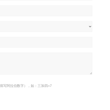
填写阿拉伯数字），如：三加四=7