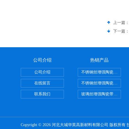
上一篇
下一篇
公司介绍
热销产品
公司介绍
不锈钢丝增强陶瓷纤维布
在线留言
不锈钢丝增强陶瓷纤维布
联系我们
玻璃丝增强陶瓷带，硅酸
Copyright © 2026 河北大城华英高新材料有限公司 版权所有