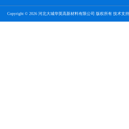
Copyright © 2026 河北大城华英高新材料有限公司 版权所有 技术支