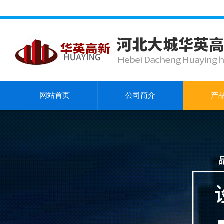
网站首页
公司简介
产