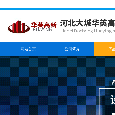
网站首页
公司简介
产