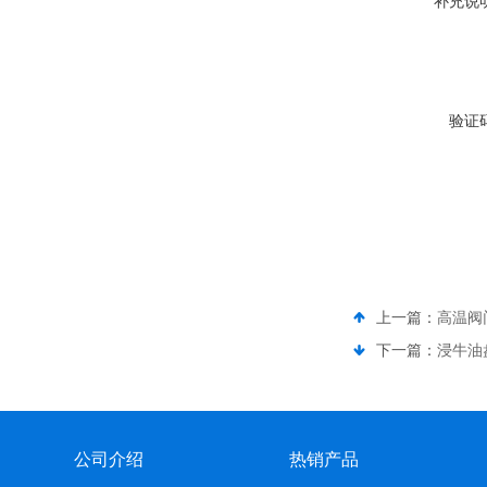
补充说
验证
上一篇：
高温阀
下一篇：
浸牛油
公司介绍
热销产品