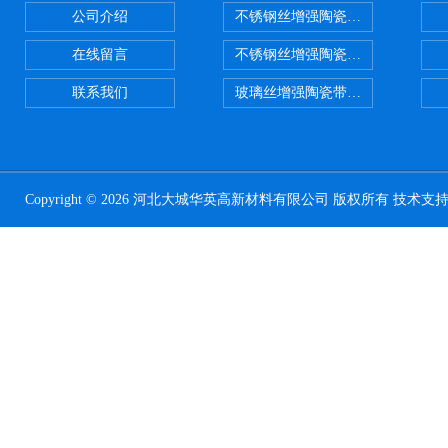
公司介绍
不锈钢丝增强陶瓷纤维布，陶瓷布
在线留言
不锈钢丝增强陶瓷纤维布应用范围
联系我们
玻璃丝增强陶瓷带，硅酸铝纤维带
Copyright © 2026 河北大城华英高新材料有限公司 版权所有 技术支