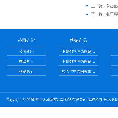
上一篇：
专业生
下一篇：
电厂高
公司介绍
热销产品
公司介绍
不锈钢丝增强陶瓷纤维布，陶瓷布
在线留言
不锈钢丝增强陶瓷纤维布应用范围
联系我们
玻璃丝增强陶瓷带，硅酸铝纤维带
Copyright © 2026 河北大城华英高新材料有限公司 版权所有 技术支