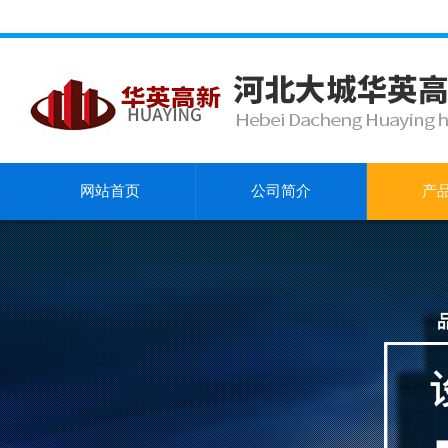
网站首页
公司简介
产