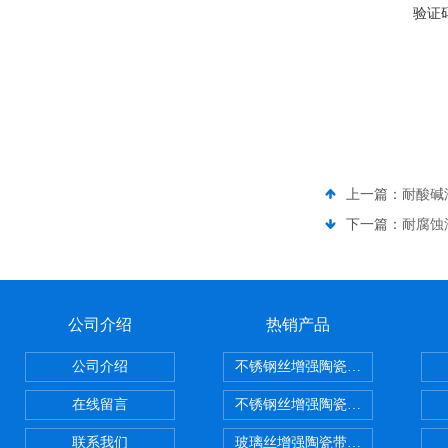
验证
上一篇：
耐酸碱
下一篇：
耐腐蚀
公司介绍
热销产品
公司介绍
不锈钢丝增强陶瓷纤维布，陶瓷布
在线留言
不锈钢丝增强陶瓷纤维布应用范围
联系我们
玻璃丝增强陶瓷带，硅酸铝纤维带