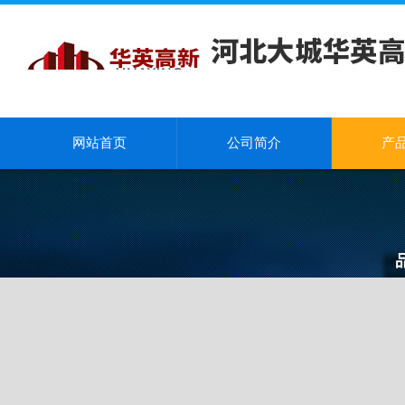
网站首页
公司简介
产