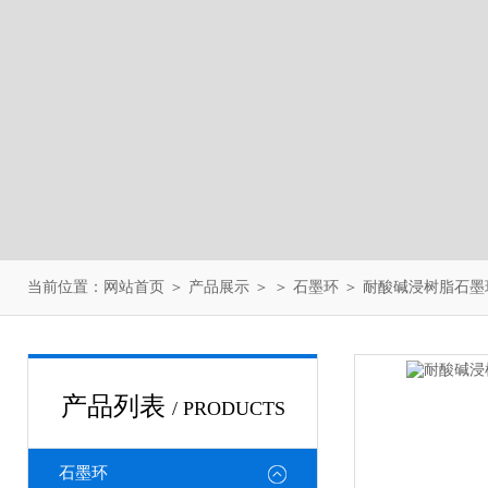
当前位置：
网站首页
＞
产品展示
＞ ＞
石墨环
＞ 耐酸碱浸树脂石
产品列表
/ PRODUCTS
石墨环