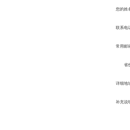
您的姓
联系电
常用邮
省
详细地
补充说