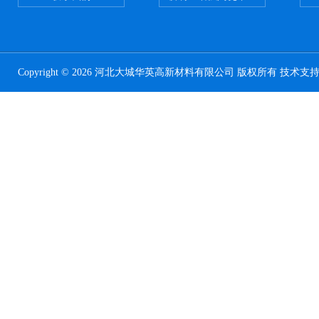
Copyright © 2026 河北大城华英高新材料有限公司 版权所有 技术支