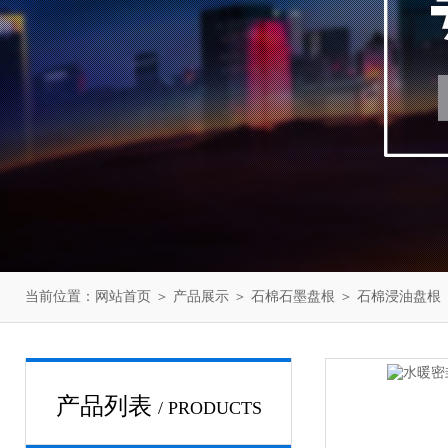
当前位置：
网站首页
＞
产品展示
＞
石棉石墨盘根
＞
石棉浸油盘根
产品列表
/ PRODUCTS