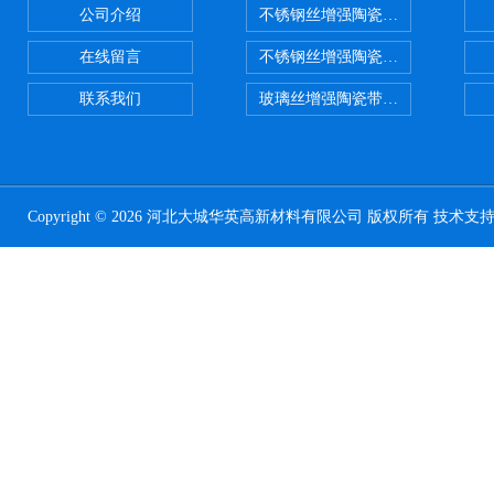
公司介绍
不锈钢丝增强陶瓷纤维布，陶瓷布
在线留言
不锈钢丝增强陶瓷纤维布应用范围
联系我们
玻璃丝增强陶瓷带，硅酸铝纤维带
Copyright © 2026 河北大城华英高新材料有限公司 版权所有 技术支