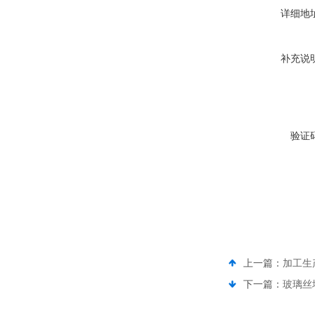
详细地
补充说
验证
上一篇：
加工生
下一篇：
玻璃丝