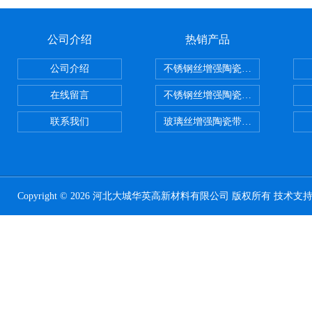
公司介绍
热销产品
公司介绍
不锈钢丝增强陶瓷纤维布，陶瓷布
在线留言
不锈钢丝增强陶瓷纤维布应用范围
联系我们
玻璃丝增强陶瓷带，硅酸铝纤维带
Copyright © 2026 河北大城华英高新材料有限公司 版权所有 技术支