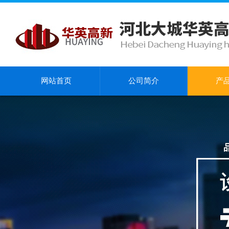
网站首页
公司简介
产