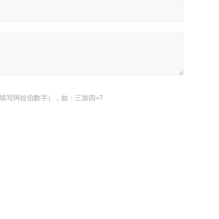
填写阿拉伯数字），如：三加四=7