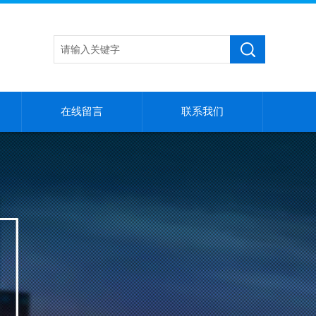
在线留言
联系我们