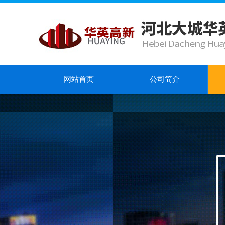
网站首页
公司简介