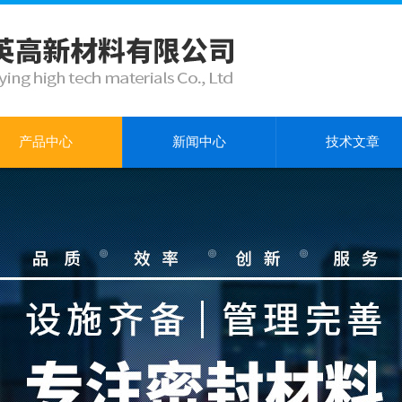
产品中心
新闻中心
技术文章