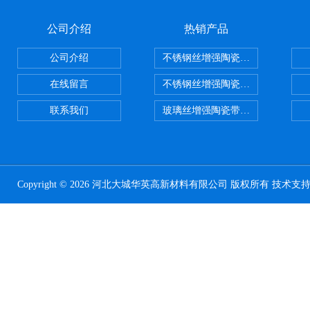
公司介绍
热销产品
公司介绍
不锈钢丝增强陶瓷纤维布，陶瓷布
在线留言
不锈钢丝增强陶瓷纤维布应用范围
联系我们
玻璃丝增强陶瓷带，硅酸铝纤维带
Copyright © 2026 河北大城华英高新材料有限公司 版权所有 技术支