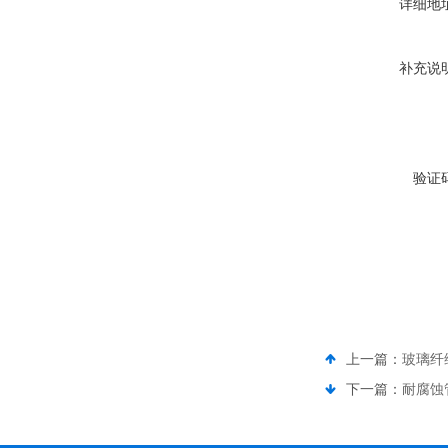
详细地
补充说
验证
上一篇：
玻璃纤
下一篇：
耐腐蚀