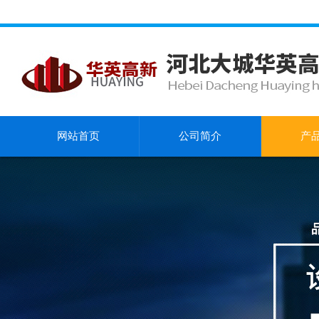
网站首页
公司简介
产