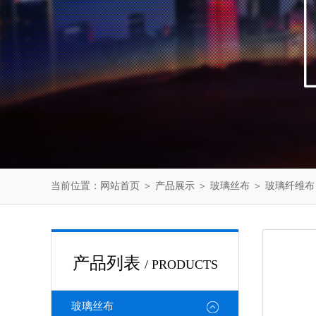
当前位置：
网站首页
＞
产品展示
＞
玻璃丝布
＞
玻璃纤维布
产品列表
/ PRODUCTS
玻璃丝布