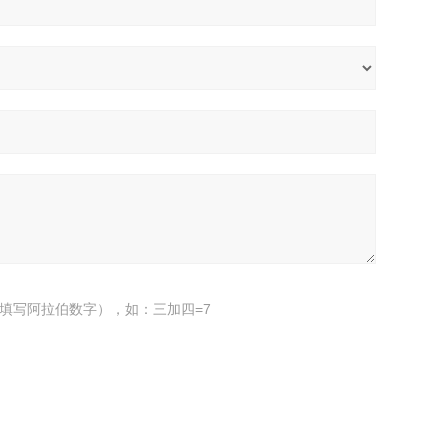
填写阿拉伯数字），如：三加四=7