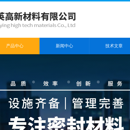
产品中心
新闻中心
技术文章