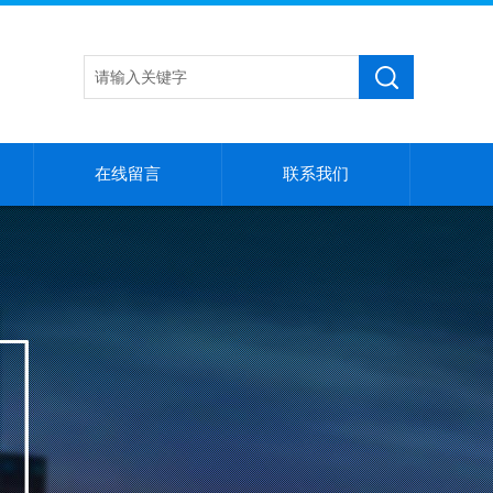
在线留言
联系我们