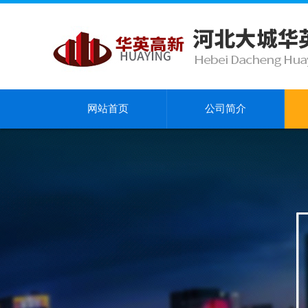
网站首页
公司简介