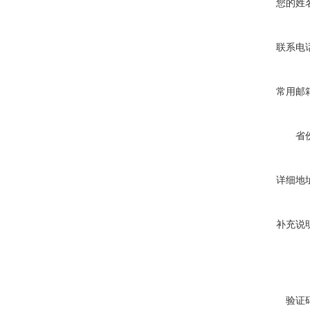
您的姓
联系电
常用邮
省
详细地
补充说
验证