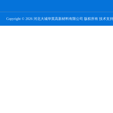
Copyright © 2026 河北大城华英高新材料有限公司 版权所有 技术支