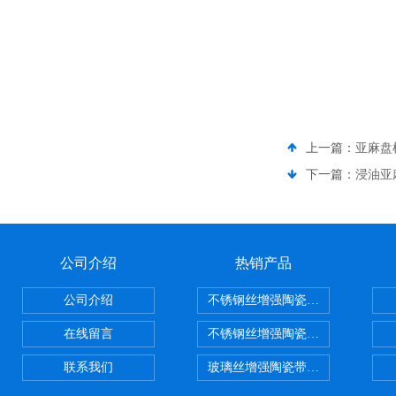
上一篇：
亚麻盘
下一篇：
浸油亚
公司介绍
热销产品
公司介绍
不锈钢丝增强陶瓷纤维布，陶瓷布
在线留言
不锈钢丝增强陶瓷纤维布应用范围
联系我们
玻璃丝增强陶瓷带，硅酸铝纤维带