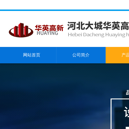
网站首页
公司简介
产