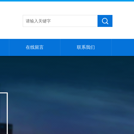
在线留言
联系我们