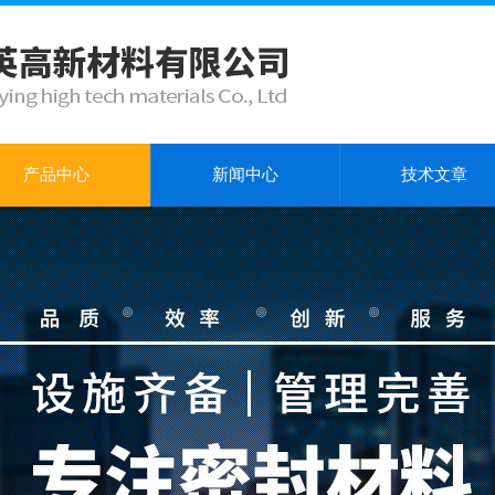
产品中心
新闻中心
技术文章