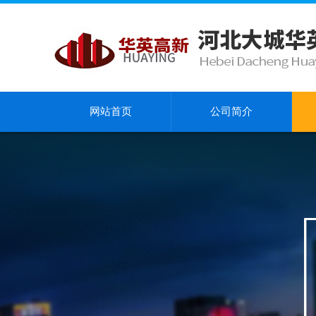
网站首页
公司简介