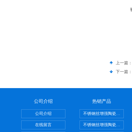
上一篇
下一篇
公司介绍
热销产品
公司介绍
不锈钢丝增强陶瓷纤维布
在线留言
不锈钢丝增强陶瓷纤维布