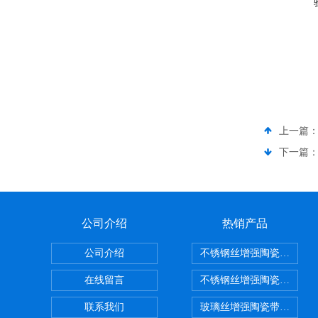
上一篇
下一篇
公司介绍
热销产品
公司介绍
不锈钢丝增强陶瓷纤维布
在线留言
不锈钢丝增强陶瓷纤维布
联系我们
玻璃丝增强陶瓷带，硅酸