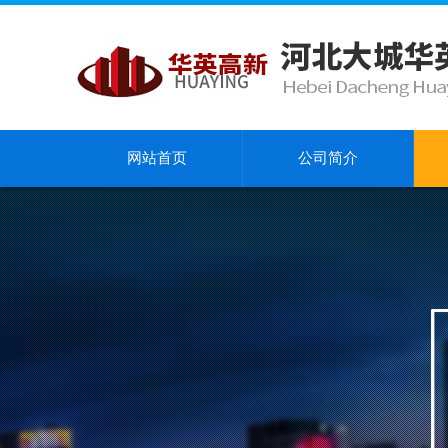
网站首页
公司简介