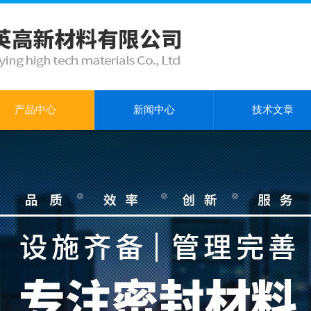
产品中心
新闻中心
技术文章