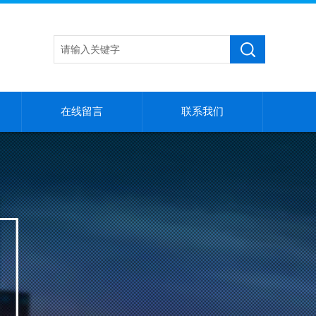
在线留言
联系我们