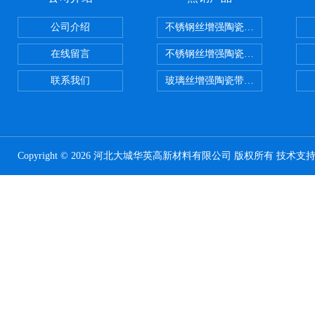
公司介绍
不锈钢丝增强陶瓷纤维布，陶瓷布
在线留言
不锈钢丝增强陶瓷纤维布应用范围
联系我们
玻璃丝增强陶瓷带，硅酸铝纤维带
Copyright © 2026 河北大城华英高新材料有限公司 版权所有 技术支