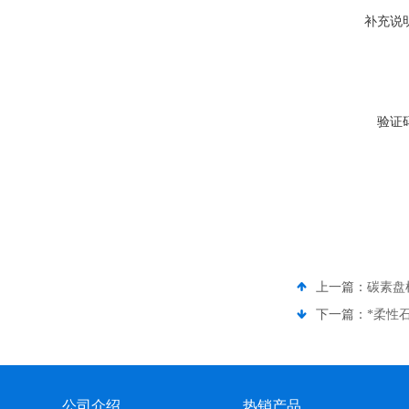
补充说
验证
上一篇：
碳素盘
下一篇：
*柔性
公司介绍
热销产品