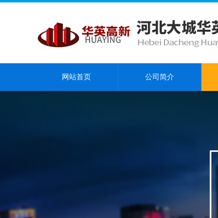
网站首页
公司简介