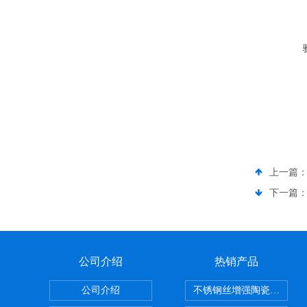
上一篇
下一篇
公司介绍
热销产品
公司介绍
不锈钢丝增强陶瓷纤维布