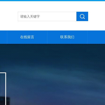
在线留言
联系我们