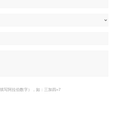
填写阿拉伯数字），如：三加四=7