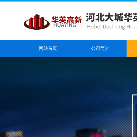
网站首页
公司简介