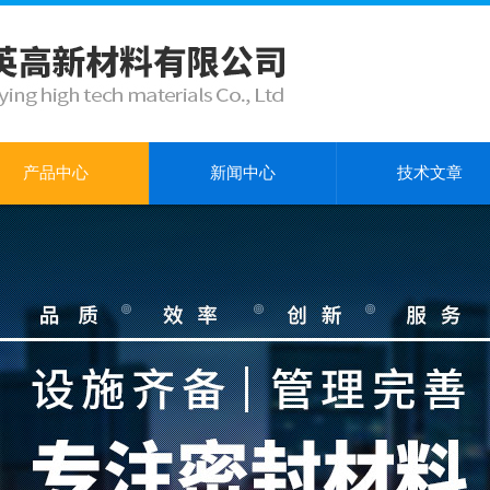
产品中心
新闻中心
技术文章