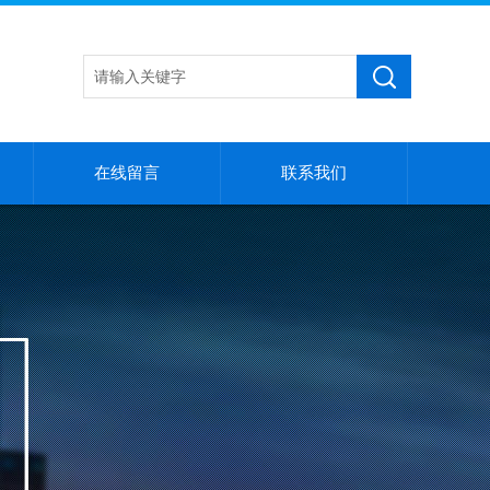
在线留言
联系我们