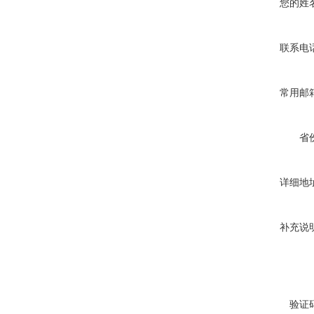
您的姓
联系电
常用邮
省
详细地
补充说
验证