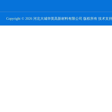
Copyright © 2026 河北大城华英高新材料有限公司 版权所有 技术支