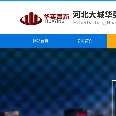
网站首页
公司简介