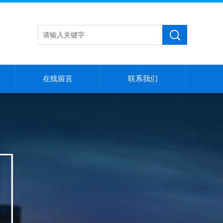
在线留言
联系我们