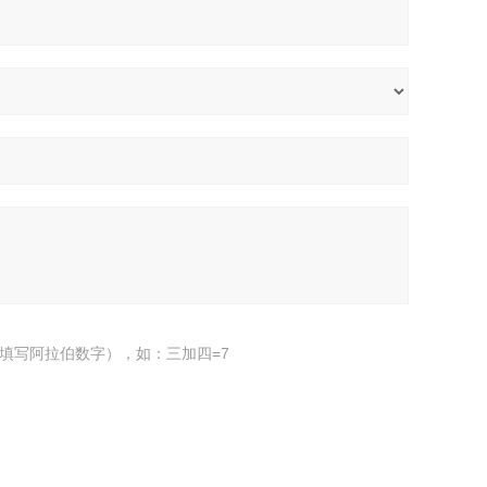
填写阿拉伯数字），如：三加四=7