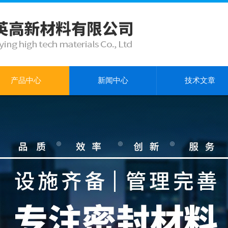
产品中心
新闻中心
技术文章