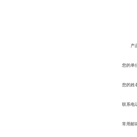
产
您的单
您的姓
联系电
常用邮