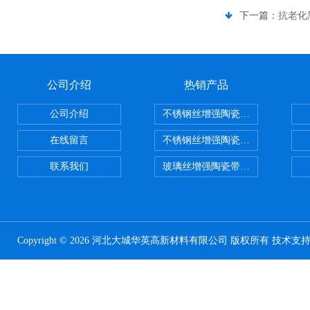
下一篇：
抗老化
公司介绍
热销产品
公司介绍
不锈钢丝增强陶瓷纤维布，陶瓷布
在线留言
不锈钢丝增强陶瓷纤维布应用范围
联系我们
玻璃丝增强陶瓷带，硅酸铝纤维带
Copyright © 2026 河北大城华英高新材料有限公司 版权所有 技术支