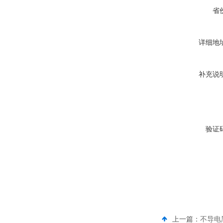
省
详细地
补充说
验证
上一篇：
不导电