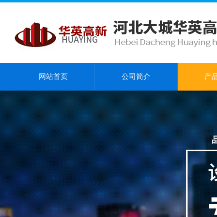
网站首页
公司简介
产