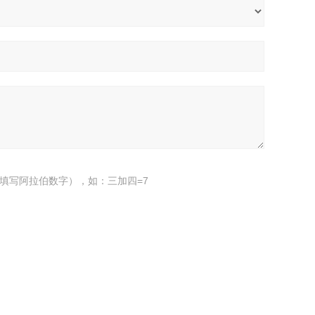
填写阿拉伯数字），如：三加四=7