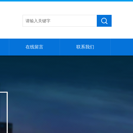
在线留言
联系我们