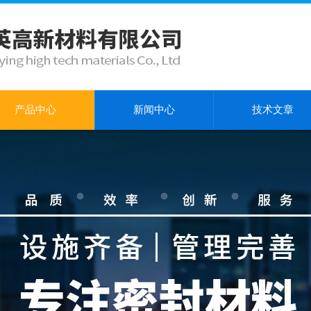
产品中心
新闻中心
技术文章