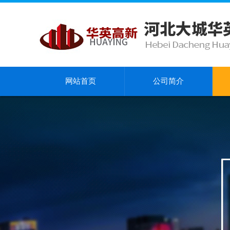
网站首页
公司简介