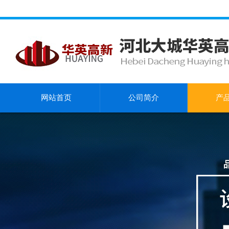
网站首页
公司简介
产