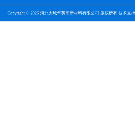
Copyright © 2026 河北大城华英高新材料有限公司 版权所有 技术支