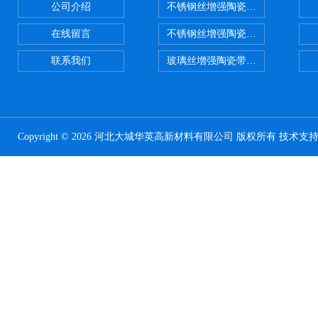
公司介绍
不锈钢丝增强陶瓷纤维布，陶瓷布
在线留言
不锈钢丝增强陶瓷纤维布应用范围
联系我们
玻璃丝增强陶瓷带，硅酸铝纤维带
Copyright © 2026 河北大城华英高新材料有限公司 版权所有 技术支