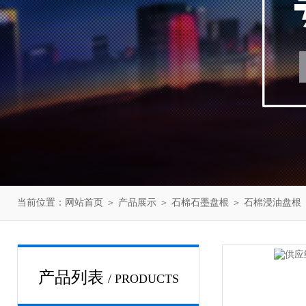
当前位置：
网站首页
＞
产品展示
＞
石棉石墨盘根
＞
石棉浸油盘根
产品列表
/ PRODUCTS