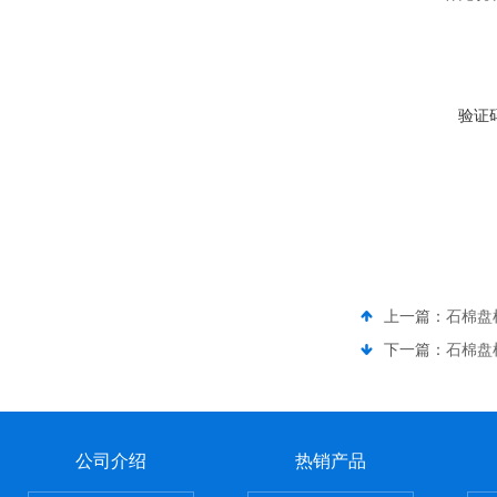
验证
上一篇：
石棉盘
下一篇：
石棉盘
公司介绍
热销产品