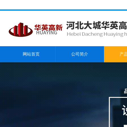
网站首页
公司简介
产