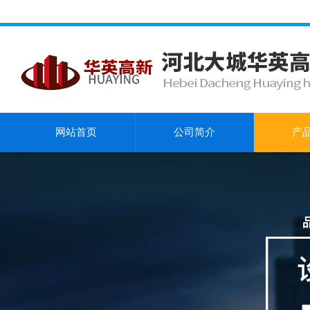
网站首页
公司简介
产