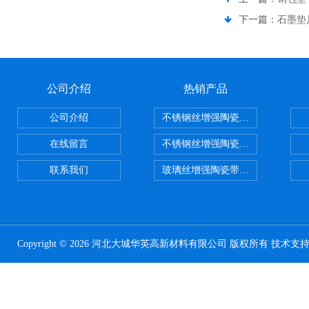
下一篇：
石墨垫
公司介绍
热销产品
公司介绍
不锈钢丝增强陶瓷纤维布，陶瓷布
在线留言
不锈钢丝增强陶瓷纤维布应用范围
联系我们
玻璃丝增强陶瓷带，硅酸铝纤维带
Copyright © 2026 河北大城华英高新材料有限公司 版权所有 技术支