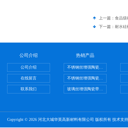
上一篇：
食品级
下一篇：
耐水硅
公司介绍
热销产品
公司介绍
不锈钢丝增强陶瓷纤维布，陶瓷布
在线留言
不锈钢丝增强陶瓷纤维布应用范围
联系我们
玻璃丝增强陶瓷带，硅酸铝纤维带
Copyright © 2026 河北大城华英高新材料有限公司 版权所有 技术支