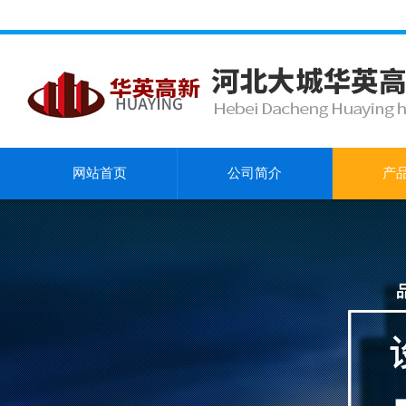
网站首页
公司简介
产