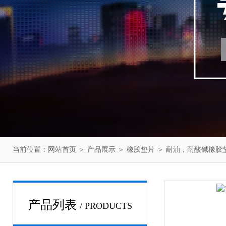
当前位置：
网站首页
＞
产品展示
＞
橡胶垫片
＞
耐油，耐酸碱橡胶
产品列表
/ PRODUCTS