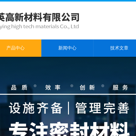
产品中心
新闻中心
技术文章