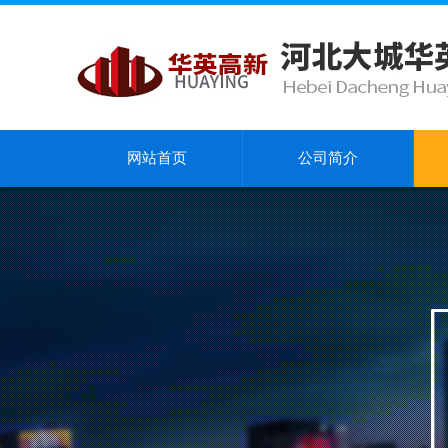
网站首页
公司简介