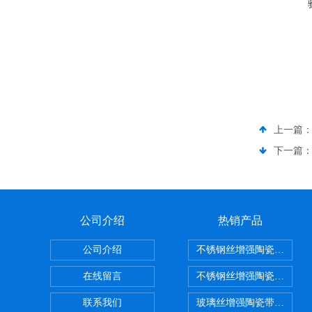
上一篇
下一篇
公司介绍
热销产品
公司介绍
不锈钢丝增强陶瓷纤维布
在线留言
不锈钢丝增强陶瓷纤维布
联系我们
玻璃丝增强陶瓷带，硅酸