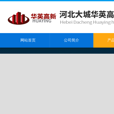
网站首页
公司简介
产