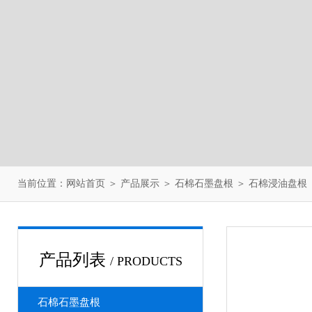
当前位置：
网站首页
＞
产品展示
＞
石棉石墨盘根
＞
石棉浸油盘根
产品列表
/ PRODUCTS
石棉石墨盘根