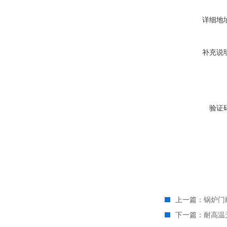
详细地
补充说
验证
上一篇：
锅炉门
下一篇：
耐高温