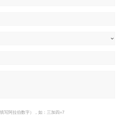
填写阿拉伯数字），如：三加四=7