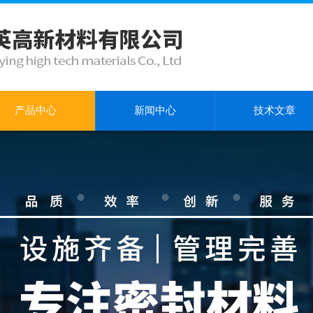
产品中心
新闻中心
技术文章