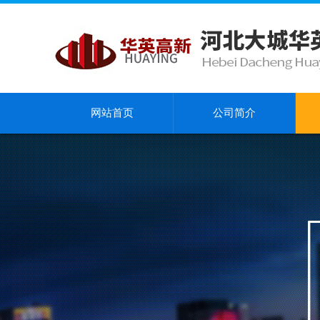
网站首页
公司简介