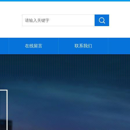
在线留言
联系我们