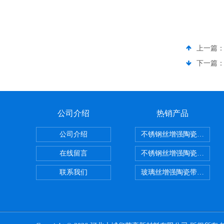
上一篇
下一篇
公司介绍
热销产品
公司介绍
不锈钢丝增强陶瓷纤维布
在线留言
不锈钢丝增强陶瓷纤维布
联系我们
玻璃丝增强陶瓷带，硅酸