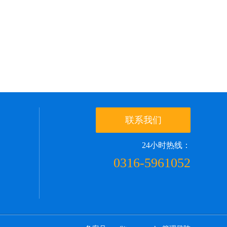
联系我们
24小时热线：
0316-5961052