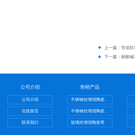
上一篇：
管道防
下一篇：
耐酸碱
公司介绍
热销产品
公司介绍
不锈钢丝增强陶瓷纤维布，陶瓷布
在线留言
不锈钢丝增强陶瓷纤维布应用范围
联系我们
玻璃丝增强陶瓷带，硅酸铝纤维带