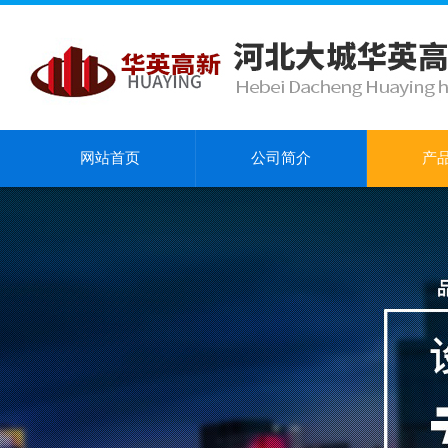
网站首页
公司简介
产