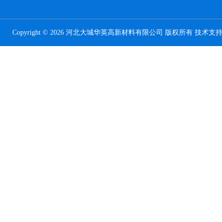
Copyright © 2026 河北大城华英高新材料有限公司 版权所有 技术支