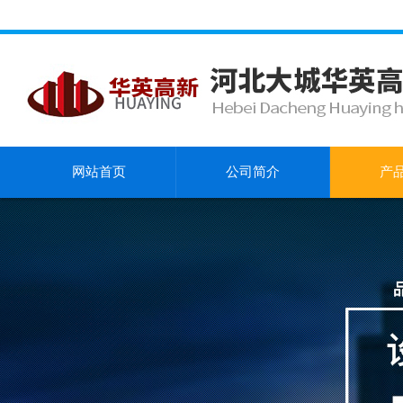
网站首页
公司简介
产