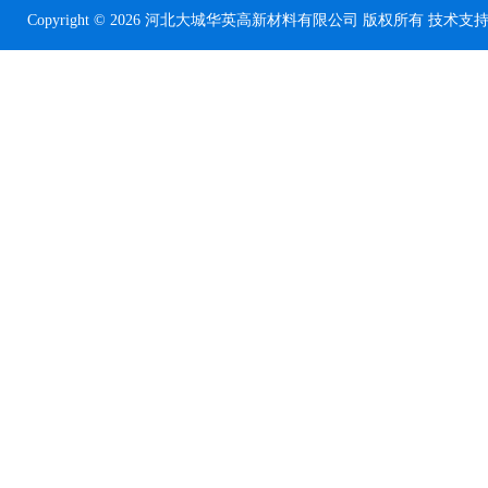
Copyright © 2026 河北大城华英高新材料有限公司 版权所有 技术支