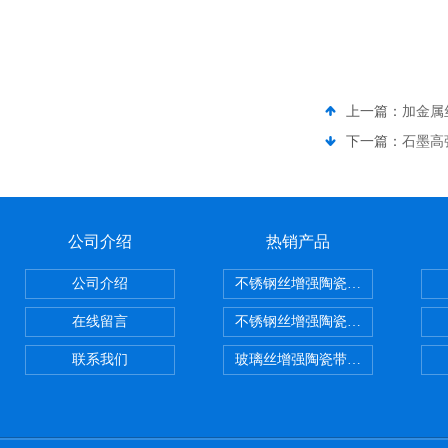
上一篇：
加金属
下一篇：
石墨高
公司介绍
热销产品
公司介绍
不锈钢丝增强陶瓷纤维布，陶瓷布
在线留言
不锈钢丝增强陶瓷纤维布应用范围
联系我们
玻璃丝增强陶瓷带，硅酸铝纤维带