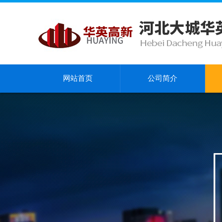
网站首页
公司简介