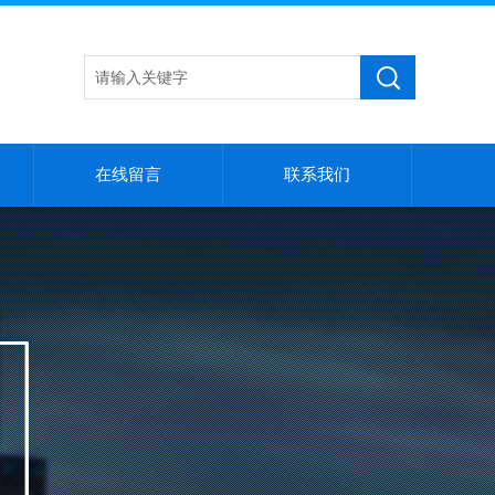
在线留言
联系我们