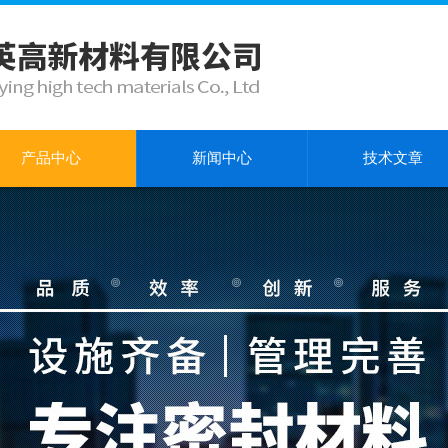
产品中心
新闻中心
技术文章