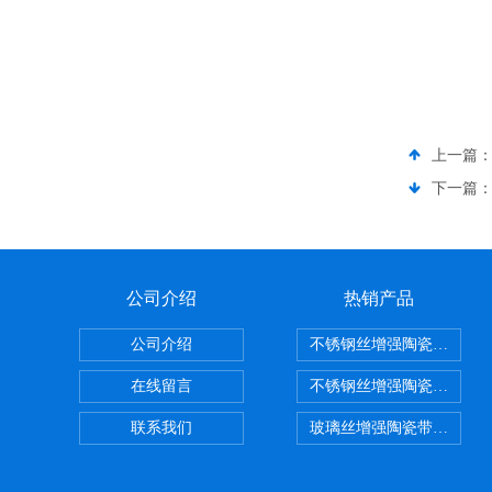
上一篇
下一篇
公司介绍
热销产品
公司介绍
不锈钢丝增强陶瓷纤维布
在线留言
不锈钢丝增强陶瓷纤维布
联系我们
玻璃丝增强陶瓷带，硅酸