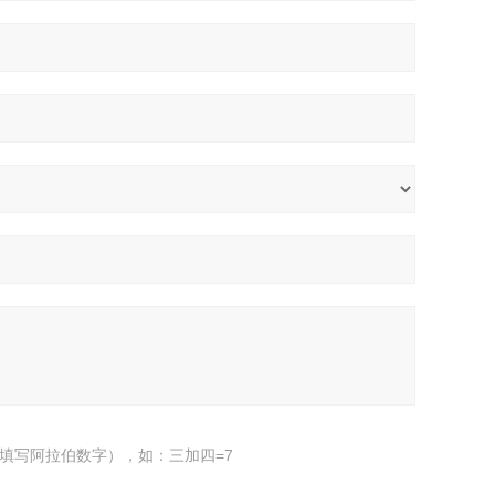
填写阿拉伯数字），如：三加四=7