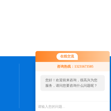
在线交流
咨询热线：13231673505
联系我们
您好！欢迎前来咨询，很高兴为您
24小时热线：
服务，请问您要咨询什么问题呢？
0316-5961052