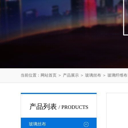
当前位置：
网站首页
＞
产品展示
＞
玻璃丝布
＞
玻璃纤维布
产品列表
/ PRODUCTS
玻璃丝布