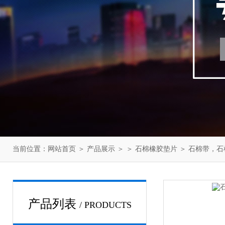
当前位置：
网站首页
＞
产品展示
＞ ＞
石棉橡胶垫片
＞ 石棉带，
产品列表
/ PRODUCTS