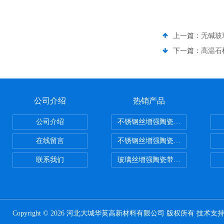
上一篇：
无碱玻
下一篇：
高温石
公司介绍
热销产品
公司介绍
不锈钢丝增强陶瓷纤维布，陶瓷布
在线留言
不锈钢丝增强陶瓷纤维布应用范围
联系我们
玻璃丝增强陶瓷带，硅酸铝纤维带
Copyright © 2026 河北大城华英高新材料有限公司 版权所有 技术支