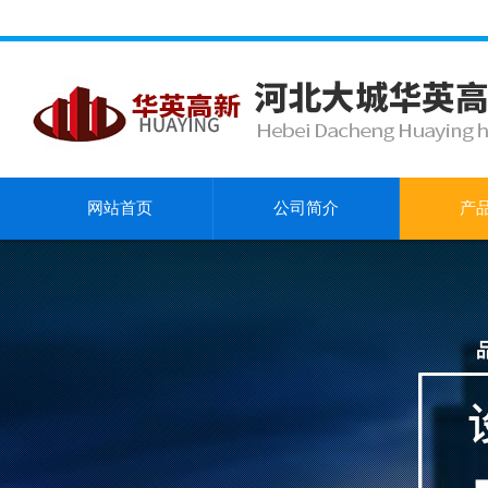
网站首页
公司简介
产