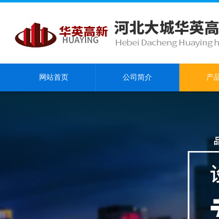
网站首页
公司简介
产