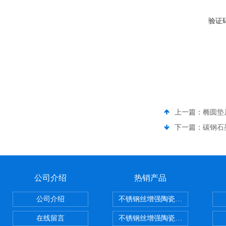
验证
上一篇：
椭圆垫
下一篇：
碳钢石
公司介绍
热销产品
公司介绍
不锈钢丝增强陶瓷纤维布，陶瓷布
在线留言
不锈钢丝增强陶瓷纤维布应用范围