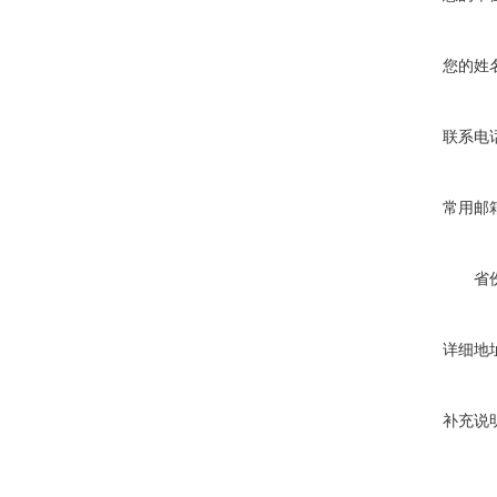
您的姓
联系电
常用邮
省
详细地
补充说