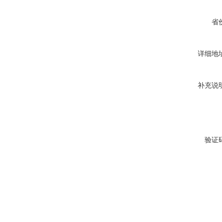
省
详细地
补充说
验证