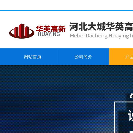
网站首页
公司简介
产