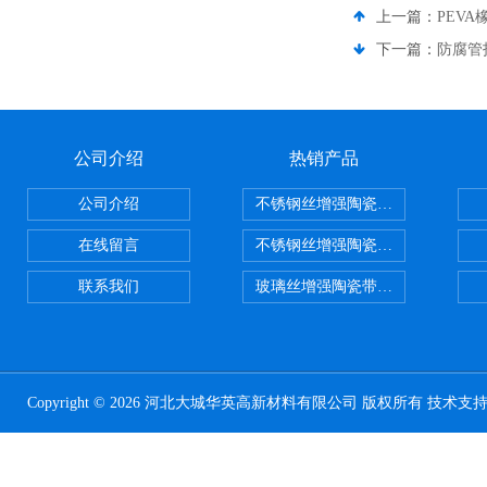
上一篇：
PEV
下一篇：
防腐管
公司介绍
热销产品
公司介绍
不锈钢丝增强陶瓷纤维布，陶瓷布
在线留言
不锈钢丝增强陶瓷纤维布应用范围
联系我们
玻璃丝增强陶瓷带，硅酸铝纤维带
Copyright © 2026 河北大城华英高新材料有限公司 版权所有 技术支