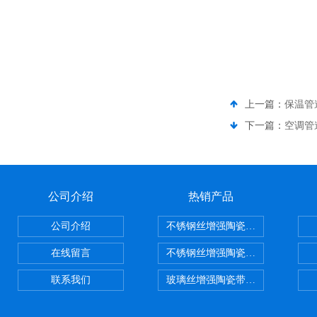
上一篇：
保温管
下一篇：
空调管
公司介绍
热销产品
公司介绍
不锈钢丝增强陶瓷纤维布，陶瓷布
在线留言
不锈钢丝增强陶瓷纤维布应用范围
联系我们
玻璃丝增强陶瓷带，硅酸铝纤维带