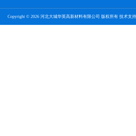
Copyright © 2026 河北大城华英高新材料有限公司 版权所有 技术支