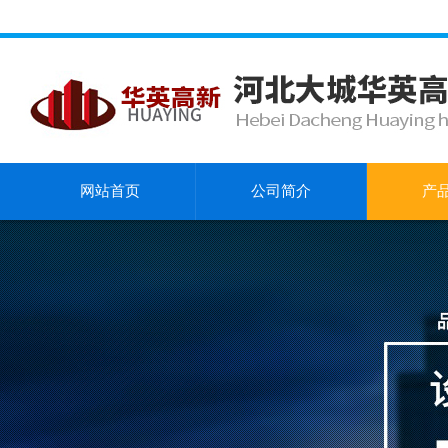
网站首页
公司简介
产