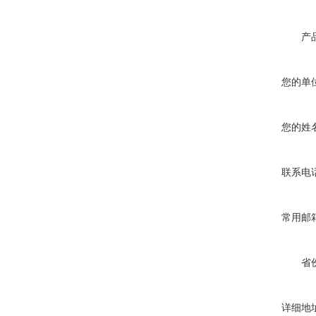
产
您的单
您的姓
联系电
常用邮
省
详细地