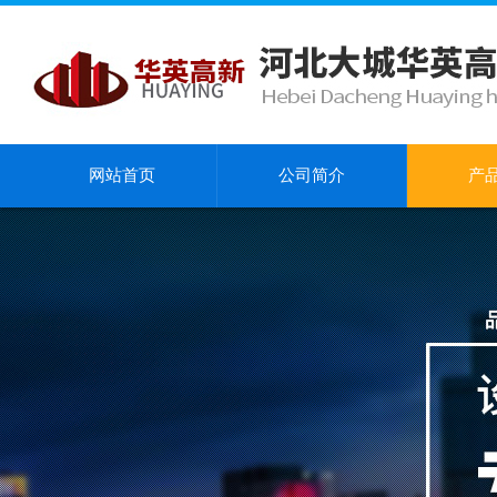
网站首页
公司简介
产