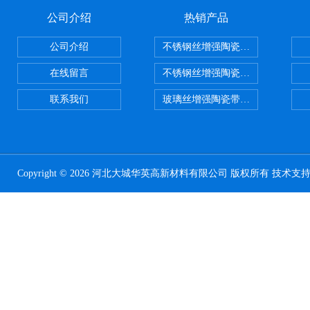
公司介绍
热销产品
公司介绍
不锈钢丝增强陶瓷纤维布，陶瓷布
在线留言
不锈钢丝增强陶瓷纤维布应用范围
联系我们
玻璃丝增强陶瓷带，硅酸铝纤维带
Copyright © 2026 河北大城华英高新材料有限公司 版权所有 技术支