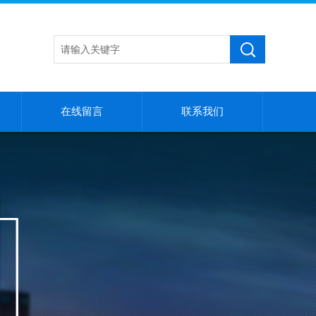
在线留言
联系我们