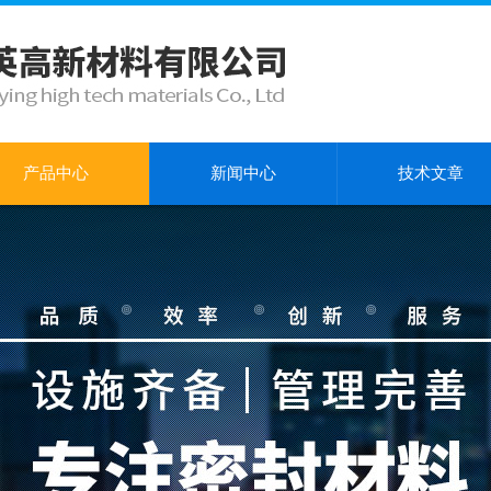
产品中心
新闻中心
技术文章