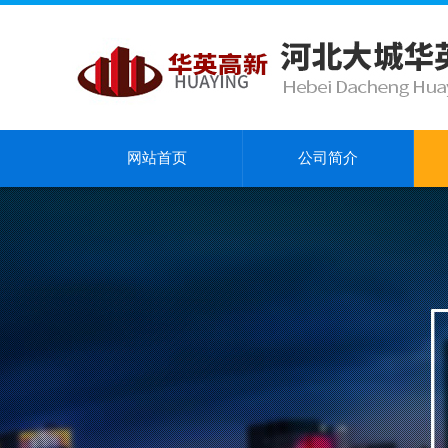
网站首页
公司简介