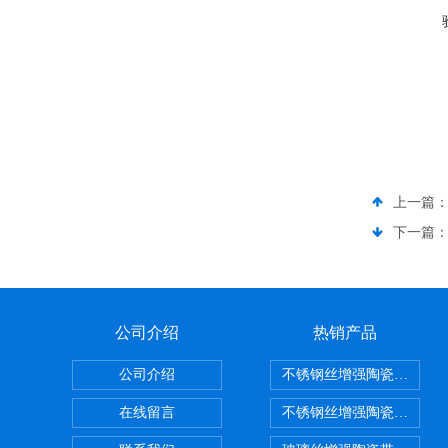
上一篇
下一篇
公司介绍
热销产品
公司介绍
不锈钢丝增强陶瓷纤维布
在线留言
不锈钢丝增强陶瓷纤维布