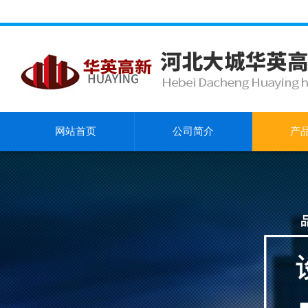
网站首页
公司简介
产