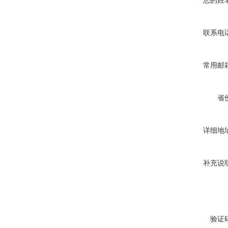
您的姓
联系电
常用邮
省
详细地
补充说
验证