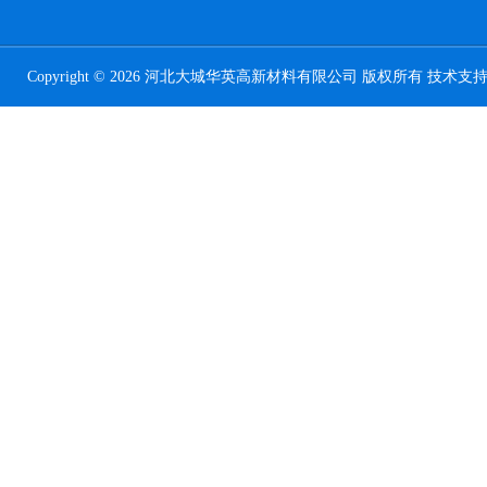
Copyright © 2026 河北大城华英高新材料有限公司 版权所有 技术支