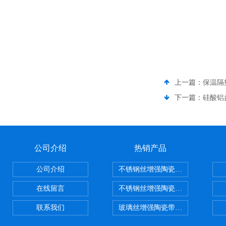
上一篇：
保温隔
下一篇：
硅酸铝
公司介绍
热销产品
公司介绍
不锈钢丝增强陶瓷纤维布，陶瓷布
在线留言
不锈钢丝增强陶瓷纤维布应用范围
联系我们
玻璃丝增强陶瓷带，硅酸铝纤维带