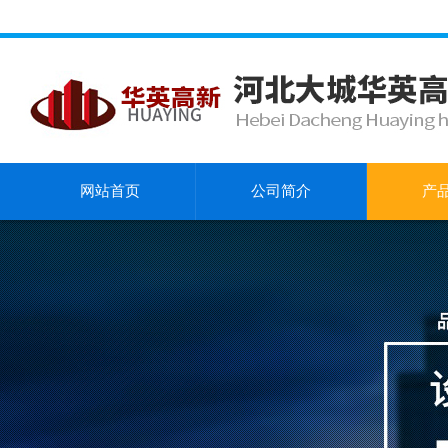
网站首页
公司简介
产