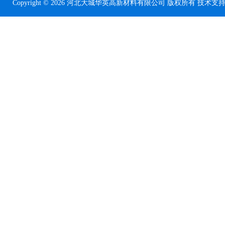
Copyright © 2026 河北大城华英高新材料有限公司 版权所有 技术支