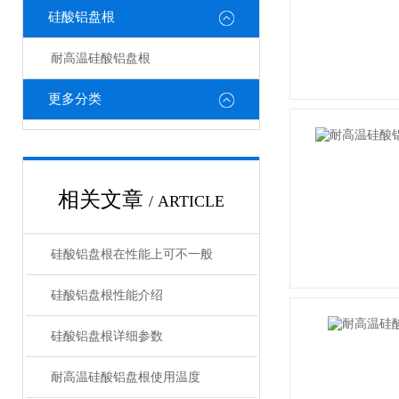
硅酸铝盘根
耐高温硅酸铝盘根
更多分类
相关文章
/ ARTICLE
硅酸铝盘根在性能上可不一般
硅酸铝盘根性能介绍
硅酸铝盘根详细参数
耐高温硅酸铝盘根使用温度