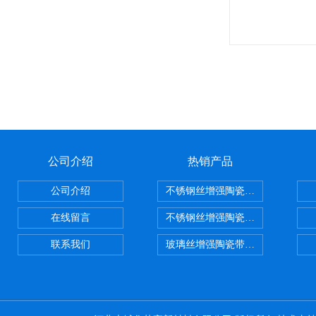
公司介绍
热销产品
公司介绍
不锈钢丝增强陶瓷纤维布，陶瓷布
在线留言
不锈钢丝增强陶瓷纤维布应用范围
联系我们
玻璃丝增强陶瓷带，硅酸铝纤维带