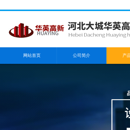
网站首页
公司简介
产