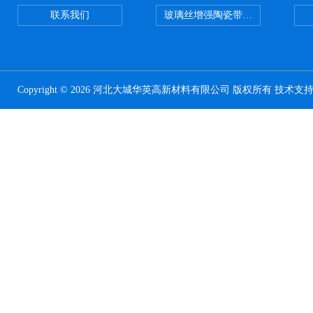
联系我们
玻璃丝增强陶瓷带，硅酸铝纤维带
Copyright © 2026 河北大城华英高新材料有限公司 版权所有 技术支