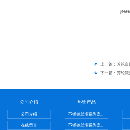
验证
上一篇：
芳纶白
下一篇：
芳纶碳
公司介绍
热销产品
公司介绍
不锈钢丝增强陶瓷纤维布，陶瓷布
在线留言
不锈钢丝增强陶瓷纤维布应用范围