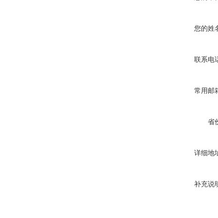
您的姓
联系电
常用邮
省
详细地
补充说