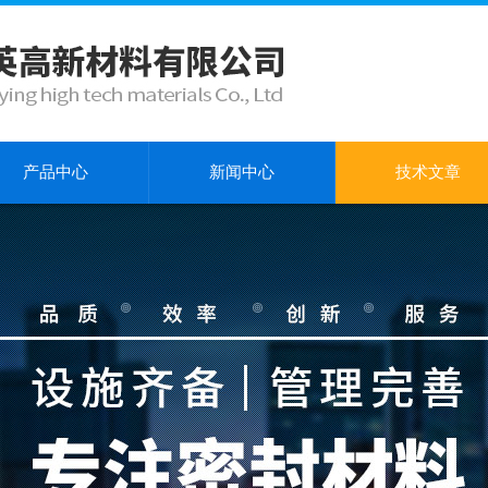
产品中心
新闻中心
技术文章