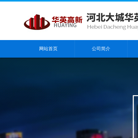
网站首页
公司简介