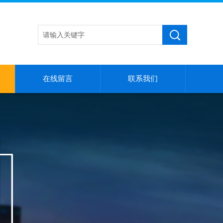
在线留言
联系我们