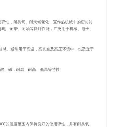
使用弹性，耐臭氧、耐天候老化，宜作热机械中的密封衬
导电、耐磨、耐油等良好性能，广泛用于机械、电子、
耐酸碱。通常用于高温，高真空及高压环境中，也适宜于
酸、碱，耐磨，耐高、低温等特性
260℃的温度范围内保持良好的使用弹性，并有耐臭氧、