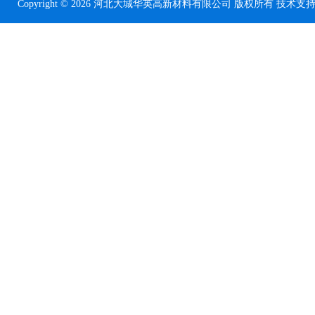
Copyright © 2026 河北大城华英高新材料有限公司 版权所有 技术支