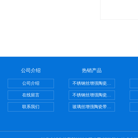
公司介绍
热销产品
公司介绍
不锈钢丝增强陶瓷纤维布，陶瓷布
在线留言
不锈钢丝增强陶瓷纤维布应用范围
联系我们
玻璃丝增强陶瓷带，硅酸铝纤维带