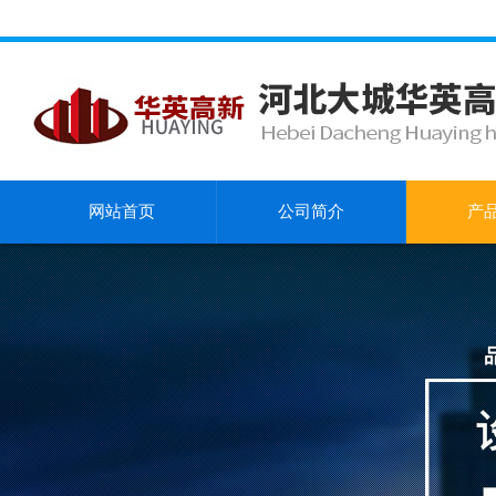
网站首页
公司简介
产