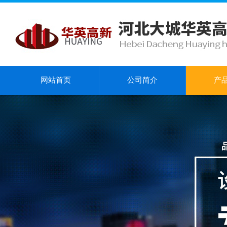
网站首页
公司简介
产