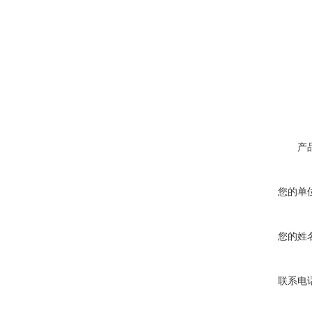
产
您的单
您的姓
联系电