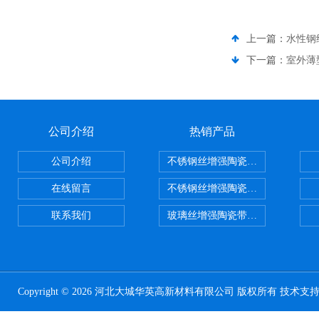
上一篇：
水性钢
下一篇：
室外薄
公司介绍
热销产品
公司介绍
不锈钢丝增强陶瓷纤维布，陶瓷布
在线留言
不锈钢丝增强陶瓷纤维布应用范围
联系我们
玻璃丝增强陶瓷带，硅酸铝纤维带
Copyright © 2026 河北大城华英高新材料有限公司 版权所有 技术支