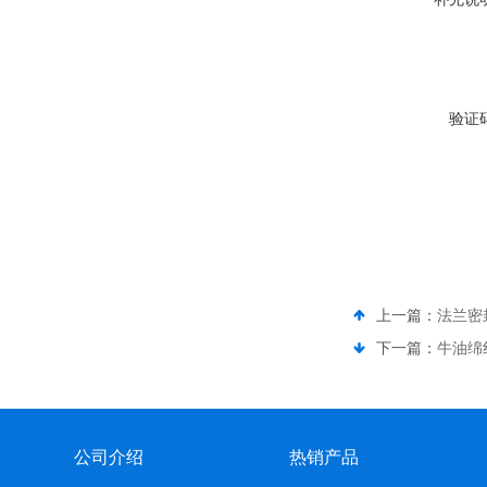
验证
上一篇：
法兰密
下一篇：
牛油绵
公司介绍
热销产品