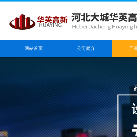
网站首页
公司简介
产