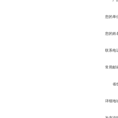
您的单
您的姓
联系电
常用邮
省
详细地
补充说