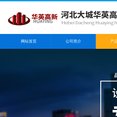
网站首页
公司简介
产