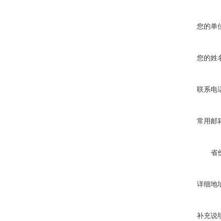
您的单
您的姓
联系电
常用邮
省
详细地
补充说