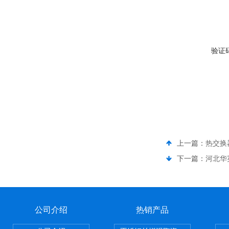
验证
上一篇：
热交换
下一篇：
河北华
公司介绍
热销产品