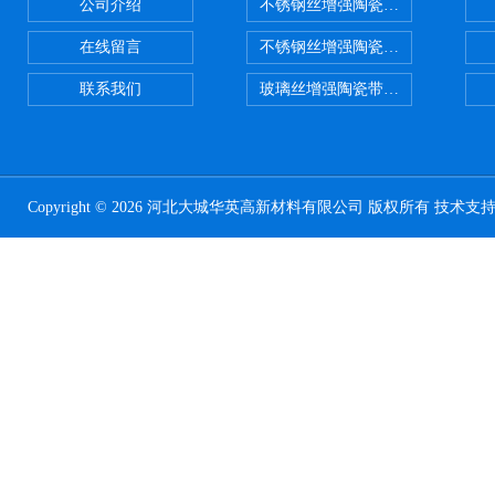
公司介绍
不锈钢丝增强陶瓷纤维布，陶瓷布
在线留言
不锈钢丝增强陶瓷纤维布应用范围
联系我们
玻璃丝增强陶瓷带，硅酸铝纤维带
Copyright © 2026 河北大城华英高新材料有限公司 版权所有 技术支