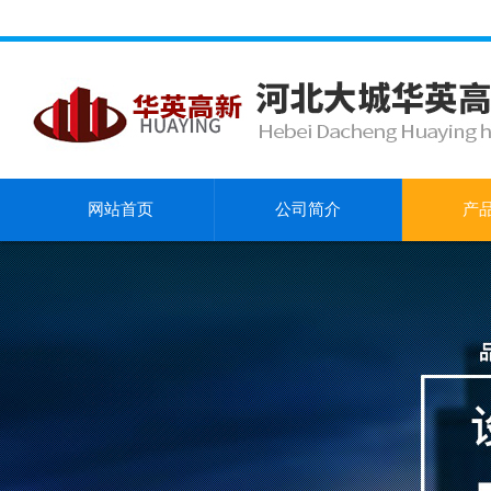
网站首页
公司简介
产