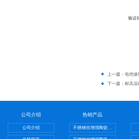
验证
上一篇：
电绝缘
下一篇：
耐高温
公司介绍
热销产品
公司介绍
不锈钢丝增强陶瓷纤维布，陶瓷布